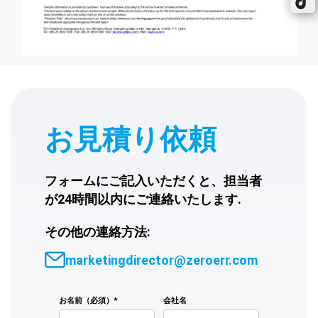
お見積り依頼
フォームにご記入いただくと、担当者
が24時間以内にご連絡いたします.
その他の連絡方法:
marketingdirector@zeroerr.com
お名前（必須）*
会社名