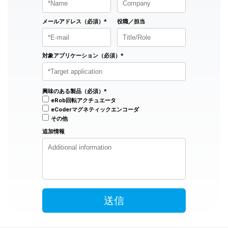
メールアドレス（必須）*
役職／担当
対象アプリケーション（必須）*
興味のある製品（必須）*
eRob回転アクチュエータ
eCoderマグネティックエンコーダ
その他
追加情報
送信