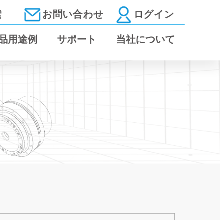
索
お問い合わせ
ログイン
品用途例
サポート
当社について