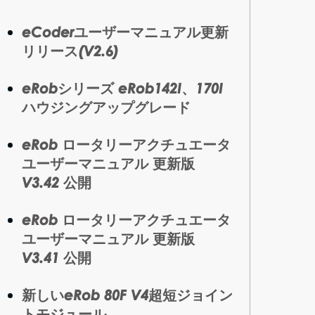
eCoderユーザーマニュアル更新
リリース(V2.6)
eRobシリーズ eRob142I、170I
ハウジングアップグレード
eRob ロータリーアクチュエータ
ユーザーマニュアル 更新版
V3.42 公開
eRob ロータリーアクチュエータ
ユーザーマニュアル 更新版
V3.41 公開
新しいeRob 80F V4超短ジョイン
トモジュール