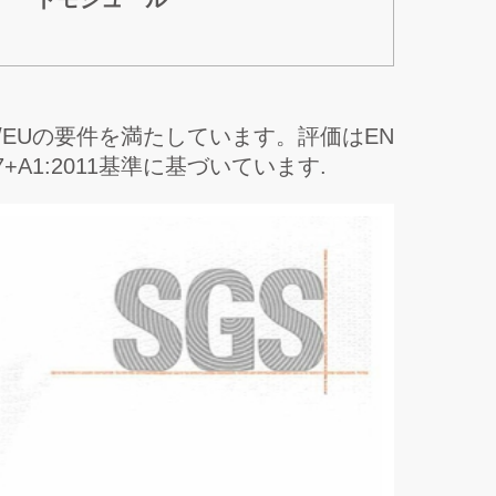
30/EUの要件を満たしています。評価はEN
-4:2007+A1:2011基準に基づいています.