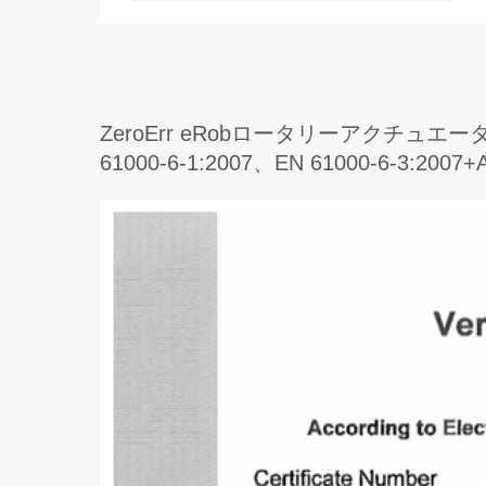
ZeroErr eRobロータリーアクチュ
61000-6-1:2007、EN 61000-6-3:20