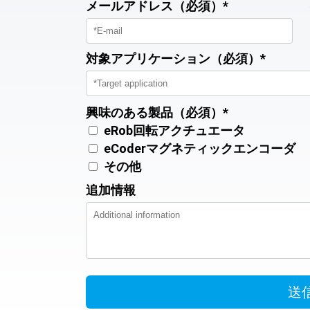
メールアドレス（必須）*
対象アプリケーション（必須）*
興味のある製品（必須）*
eRob回転アクチュエータ
eCoderマグネティックエンコーダ
その他
追加情報
送