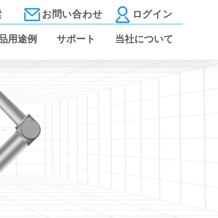
索
お問い合わせ
ログイン
品用途例
サポート
当社について