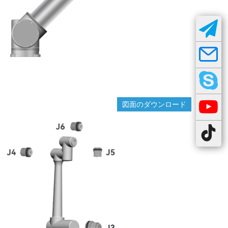
図面のダウンロード