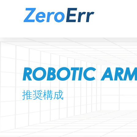
ROBOTIC AR
推奨構成