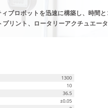
ティブロボットを迅速に構築し、時間と
トプリント、ロータリーアクチュエータの
1300
10
36.5
±0.05