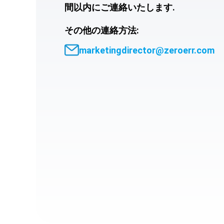
間以内にご連絡いたします.
その他の連絡方法:
marketingdirector@zeroerr.com