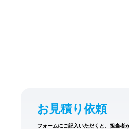
お見積り依頼
フォームにご記入いただくと、担当者が