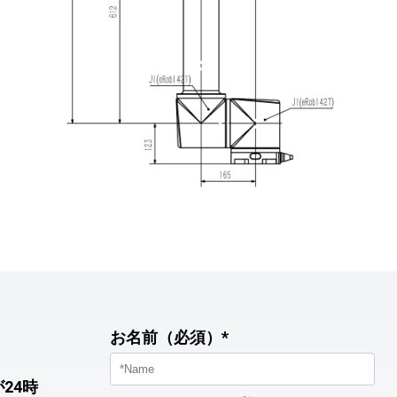
お名前（必須）*
24時