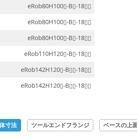
eRob80H100▯-B▯-18▯▯
eRob80H100▯-B▯-18▯▯
eRob80H100▯-B▯-18▯▯
eRob110H120▯-B▯-18▯▯
eRob142H120▯-B▯▯-18▯▯
eRob142H120▯-B▯▯-18▯▯
体寸法
ツールエンドフランジ
ベースの上